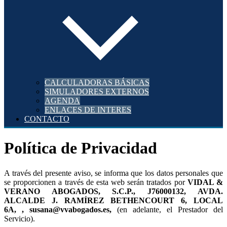
CALCULADORAS BÁSICAS
SIMULADORES EXTERNOS
AGENDA
ENLACES DE INTERES
CONTACTO
Política de Privacidad
A través del presente aviso, se informa que los datos personales que
se proporcionen a través de esta web serán tratados por
,
,
,
,
,
(en adelante, el Prestador del
Servicio).