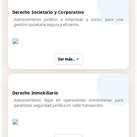
Derecho Societario y Corporativo
Asesoramiento jurídico a empresas y socios para una
gestión societaria segura y eficiente.
Ver más...
Derecho Inmobiliario
Asesoramiento legal en operaciones inmobiliarias para
garantizar seguridad jurídica en cada transacción.