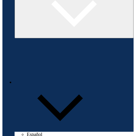
Español