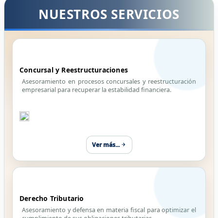
NUESTROS SERVICIOS
Concursal y Reestructuraciones
Asesoramiento en procesos concursales y reestructuración
empresarial para recuperar la estabilidad financiera.
Ver más...
Derecho Tributario
Asesoramiento y defensa en materia fiscal para optimizar el