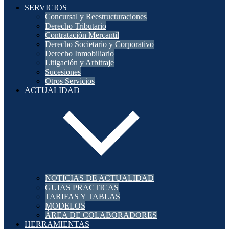
SERVICIOS
Concursal y Reestructuraciones
Derecho Tributario
Contratación Mercantil
Derecho Societario y Corporativo
Derecho Inmobiliario
Litigación y Arbitraje
Sucesiones
Otros Servicios
ACTUALIDAD
NOTICIAS DE ACTUALIDAD
GUIAS PRACTICAS
TARIFAS Y TABLAS
MODELOS
ÁREA DE COLABORADORES
HERRAMIENTAS