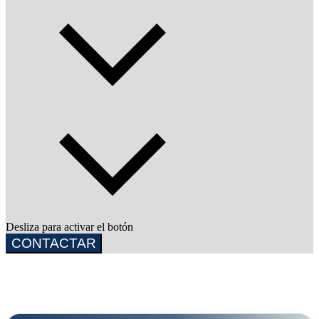
Desliza para activar el botón
CONTACTAR