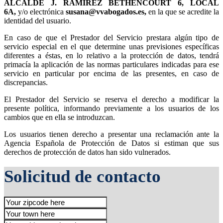
,
y/o electrónica
,
en la que se acredite la
identidad del usuario.
En caso de que el Prestador del Servicio prestara algún tipo de
servicio especial en el que determine unas previsiones específicas
diferentes a éstas, en lo relativo a la protección de datos, tendrá
primacía la aplicación de las normas particulares indicadas para ese
servicio en particular por encima de las presentes, en caso de
discrepancias.
El Prestador del Servicio se reserva el derecho a modificar la
presente política, informando previamente a los usuarios de los
cambios que en ella se introduzcan.
Los usuarios tienen derecho a presentar una reclamación ante la
Agencia Española de Protección de Datos si estiman que sus
derechos de protección de datos han sido vulnerados.
Solicitud de contacto