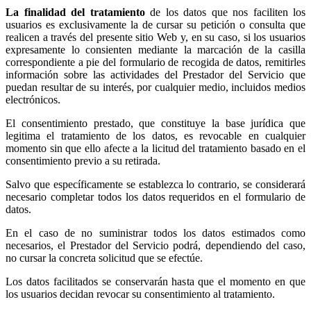
La finalidad del tratamiento
de los datos que nos faciliten los
usuarios es exclusivamente la de cursar su petición o consulta que
realicen a través del presente sitio Web y, en su caso, si los usuarios
expresamente lo consienten mediante la marcación de la casilla
correspondiente a pie del formulario de recogida de datos, remitirles
información sobre las actividades del Prestador del Servicio que
puedan resultar de su interés, por cualquier medio, incluidos medios
electrónicos.
El consentimiento prestado, que constituye la base jurídica que
legitima el tratamiento de los datos, es revocable en cualquier
momento sin que ello afecte a la licitud del tratamiento basado en el
consentimiento previo a su retirada.
Salvo que específicamente se establezca lo contrario, se considerará
necesario completar todos los datos requeridos en el formulario de
datos.
En el caso de no suministrar todos los datos estimados como
necesarios, el Prestador del Servicio podrá, dependiendo del caso,
no cursar la concreta solicitud que se efectúe.
Los datos facilitados se conservarán hasta que el momento en que
los usuarios decidan revocar su consentimiento al tratamiento.