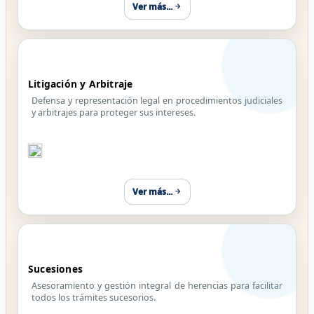
Ver más...
Litigación y Arbitraje
Defensa y representación legal en procedimientos judiciales
y arbitrajes para proteger sus intereses.
Ver más...
Sucesiones
Asesoramiento y gestión integral de herencias para facilitar
todos los trámites sucesorios.