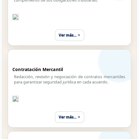
cumplimiento de sus obligaciones tributarias.
Ver más...
Contratación Mercantil
Redacción, revisión y negociación de contratos mercantiles
para garantizar seguridad jurídica en cada acuerdo.
Ver más...