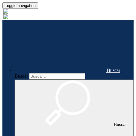
Toggle navigation
Buscar
Buscar
Buscar