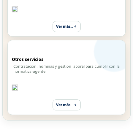
Ver más...
Otros servicios
Contratación, nóminas y gestión laboral para cumplir con la
normativa vigente.
Ver más...