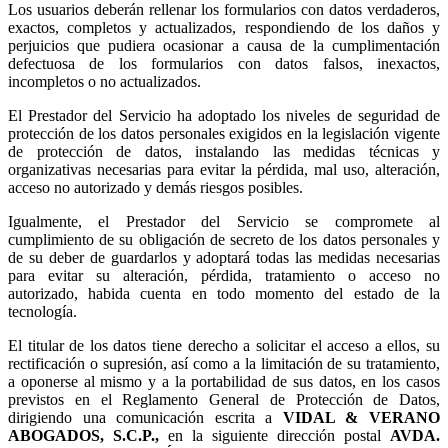
Los usuarios deberán rellenar los formularios con datos verdaderos,
exactos, completos y actualizados, respondiendo de los daños y
perjuicios que pudiera ocasionar a causa de la cumplimentación
defectuosa de los formularios con datos falsos, inexactos,
incompletos o no actualizados.
El Prestador del Servicio ha adoptado los niveles de seguridad de
protección de los datos personales exigidos en la legislación vigente
de protección de datos, instalando las medidas técnicas y
organizativas necesarias para evitar la pérdida, mal uso, alteración,
acceso no autorizado y demás riesgos posibles.
Igualmente, el Prestador del Servicio se compromete al
cumplimiento de su obligación de secreto de los datos personales y
de su deber de guardarlos y adoptará todas las medidas necesarias
para evitar su alteración, pérdida, tratamiento o acceso no
autorizado, habida cuenta en todo momento del estado de la
tecnología.
El titular de los datos tiene derecho a solicitar el acceso a ellos, su
rectificación o supresión, así como a la limitación de su tratamiento,
a oponerse al mismo y a la portabilidad de sus datos, en los casos
previstos en el Reglamento General de Protección de Datos,
dirigiendo una comunicación escrita a
,
en la siguiente dirección postal