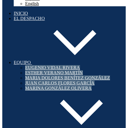
English
INICIO
EL DESPACHO
EQUIPO
EUGENIO VIDAL RIVERA
ESTHER VERANO MARTÍN
MARIA DOLORES BENÍTEZ GONZÁLEZ
JUAN CARLOS FLORES GARCÍA
MARINA GONZÁLEZ OLIVERA