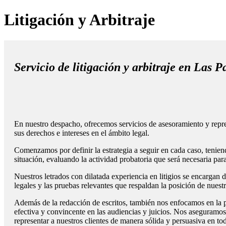
Litigación y Arbitraje
Servicio de litigación y arbitraje en Las
En nuestro despacho, ofrecemos servicios de asesoramiento y represen
sus derechos e intereses en el ámbito legal.
Comenzamos por definir la estrategia a seguir en cada caso, teniend
situación, evaluando la actividad probatoria que será necesaria par
Nuestros letrados con dilatada experiencia en litigios se encargan d
legales y las pruebas relevantes que respaldan la posición de nuest
Además de la redacción de escritos, también nos enfocamos en la pr
efectiva y convincente en las audiencias y juicios. Nos aseguramos
representar a nuestros clientes de manera sólida y persuasiva en tod