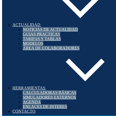
ACTUALIDAD
NOTICIAS DE ACTUALIDAD
GUIAS PRACTICAS
TARIFAS Y TABLAS
MODELOS
ÁREA DE COLABORADORES
HERRAMIENTAS
CALCULADORAS BÁSICAS
SIMULADORES EXTERNOS
AGENDA
ENLACES DE INTERES
CONTACTO