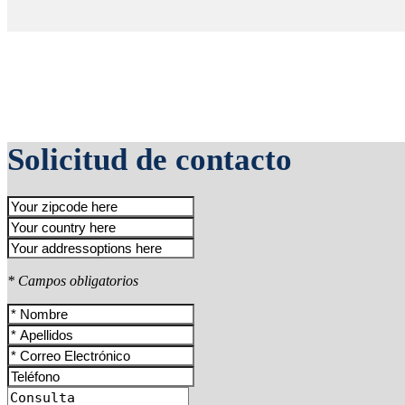
Solicitud de contacto
* Campos obligatorios