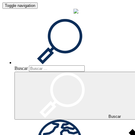
Toggle navigation
Buscar
Buscar
Buscar